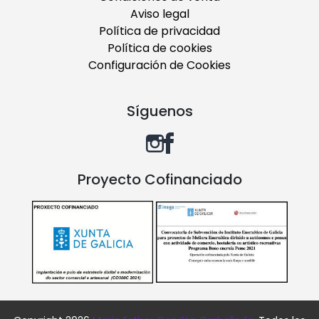
Aviso legal
Política de privacidad
Política de cookies
Configuración de Cookies
Síguenos
Proyecto Cofinanciado