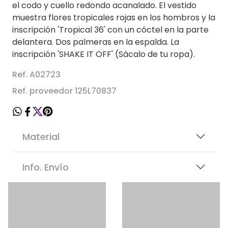
el codo y cuello redondo acanalado. El vestido
muestra flores tropicales rojas en los hombros y la
inscripción 'Tropical 36' con un cóctel en la parte
delantera. Dos palmeras en la espalda. La
inscripción 'SHAKE IT OFF' (Sácalo de tu ropa).
Ref. A02723
Ref. proveedor 125L70837
Material
Info. Envío