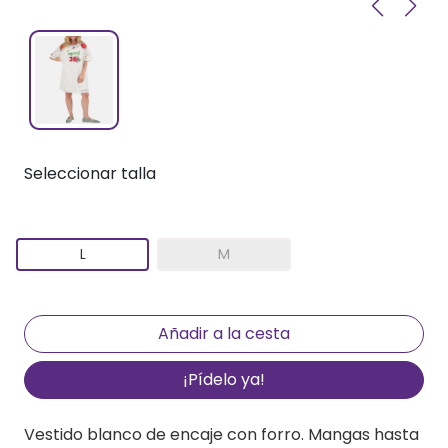
Seleccionar talla
L
M
¡Pídelo ya!
Vestido blanco de encaje con forro. Mangas hasta