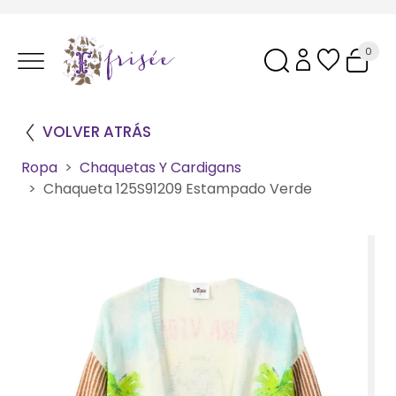
0
VOLVER ATRÁS
Ropa
Chaquetas Y Cardigans
Chaqueta 125S91209 Estampado Verde