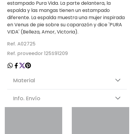
estampado Pura Vida. La parte delantera, la
espalda y las mangas tienen un estampado
diferente. La espalda muestra una mujer inspirada
en Venus de pie sobre su caparazón y dice 'PURA
VIDA' (Belleza, Amor, Victoria).
Ref. A02725
Ref. proveedor 125S91209
Material
Info. Envío