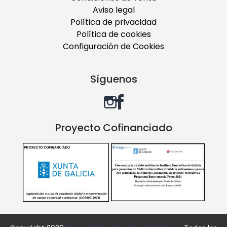
Aviso legal
Política de privacidad
Política de cookies
Configuración de Cookies
Síguenos
Proyecto Cofinanciado