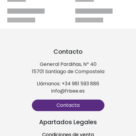
Contacto
General Pardiñas, Nº 40
15701 Santiago de Compostela
Llámanos: +34 981 593 886
info@frisee.es
Contacta
Apartados Legales
Condiciones de venta