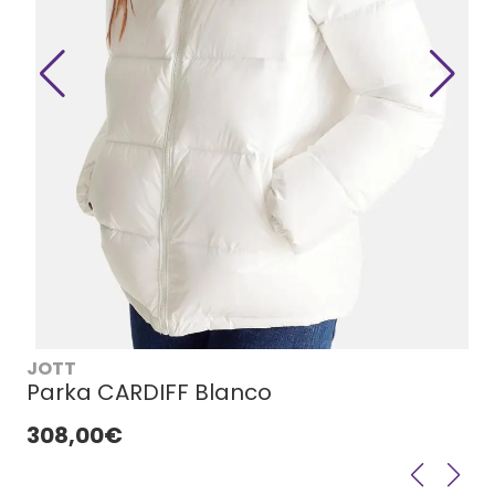
JOTT
Parka CARDIFF Blanco
308,00€