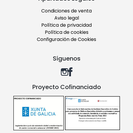
Condiciones de venta
Aviso legal
Política de privacidad
Política de cookies
Configuración de Cookies
Síguenos
Proyecto Cofinanciado