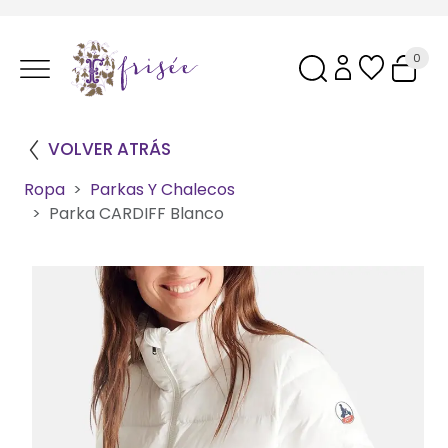
0
VOLVER ATRÁS
Ropa
Parkas Y Chalecos
Parka CARDIFF Blanco