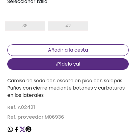
Seleccionar talla
38
42
¡Pídelo ya!
Camisa de seda con escote en pico con solapas.
Puños con cierre mediante botones y curbaturas
en los laterales
Ref. A02421
Ref. proveedor M06936