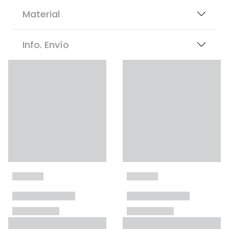
Material
Info. Envío