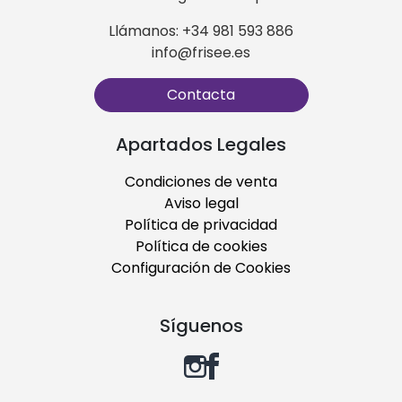
Llámanos: +34 981 593 886
info@frisee.es
Contacta
Apartados Legales
Condiciones de venta
Aviso legal
Política de privacidad
Política de cookies
Configuración de Cookies
Síguenos