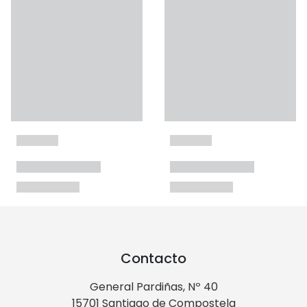
Contacto
General Pardiñas, Nº 40
15701 Santiago de Compostela