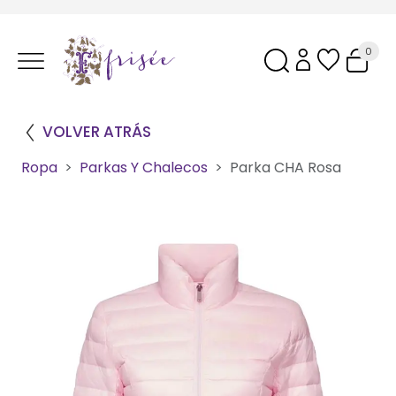
0
VOLVER ATRÁS
Ropa
Parkas Y Chalecos
Parka CHA Rosa