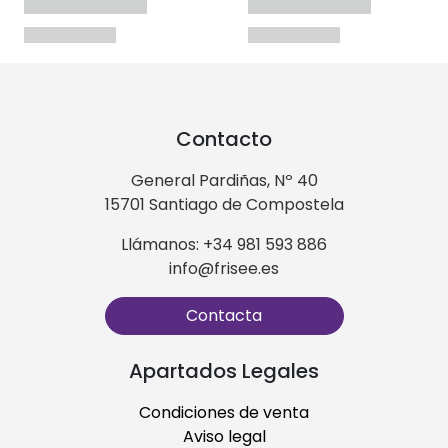
Contacto
General Pardiñas, Nº 40
15701 Santiago de Compostela
Llámanos: +34 981 593 886
info@frisee.es
Contacta
Apartados Legales
Condiciones de venta
Aviso legal