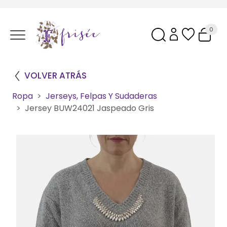
0
VOLVER ATRÁS
Ropa
Jerseys, Felpas Y Sudaderas
Jersey BUW24021 Jaspeado Gris