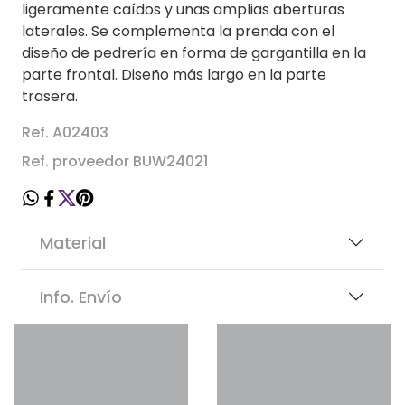
ligeramente caídos y unas amplias aberturas
laterales. Se complementa la prenda con el
diseño de pedrería en forma de gargantilla en la
parte frontal. Diseño más largo en la parte
trasera.
Ref. A02403
Ref. proveedor BUW24021
Material
Info. Envío