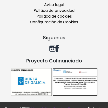
Aviso legal
Política de privacidad
Política de cookies
Configuración de Cookies
Síguenos
Proyecto Cofinanciado