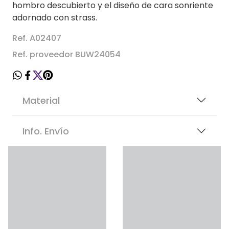
hombro descubierto y el diseño de cara sonriente
adornado con strass.
Ref. A02407
Ref. proveedor BUW24054
Material
Info. Envío