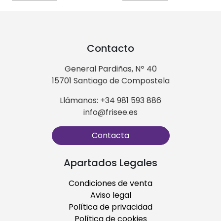
Contacto
General Pardiñas, Nº 40
15701 Santiago de Compostela
Llámanos: +34 981 593 886
info@frisee.es
Contacta
Apartados Legales
Condiciones de venta
Aviso legal
Política de privacidad
Política de cookies