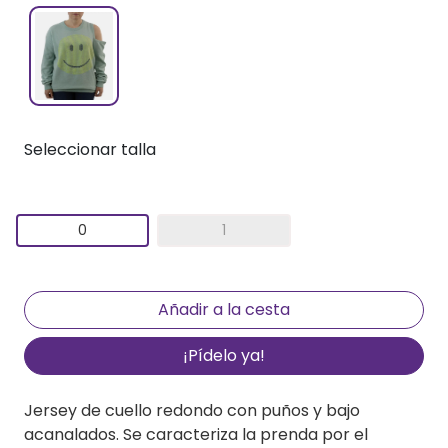
Seleccionar talla
0
1
¡Pídelo ya!
Jersey de cuello redondo con puños y bajo
acanalados. Se caracteriza la prenda por el