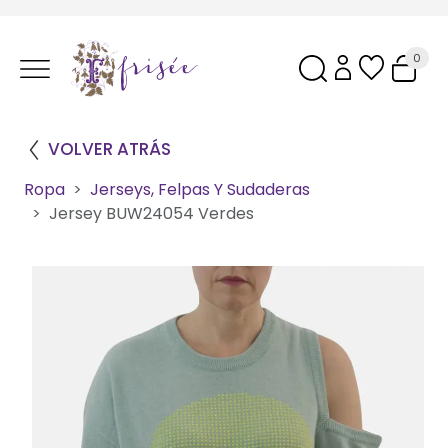
0
VOLVER ATRÁS
Ropa
Jerseys, Felpas Y Sudaderas
Jersey BUW24054 Verdes