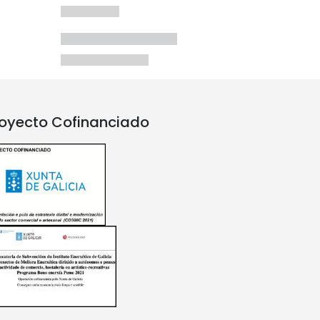
oyecto Cofinanciado