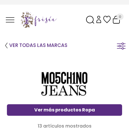
0
VER TODAS LAS MARCAS
Ver más productos Ropa
13 artículos mostrados