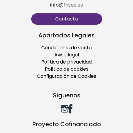
info@frisee.es
Contacta
Apartados Legales
Condiciones de venta
Aviso legal
Política de privacidad
Política de cookies
Configuración de Cookies
Síguenos
Proyecto Cofinanciado