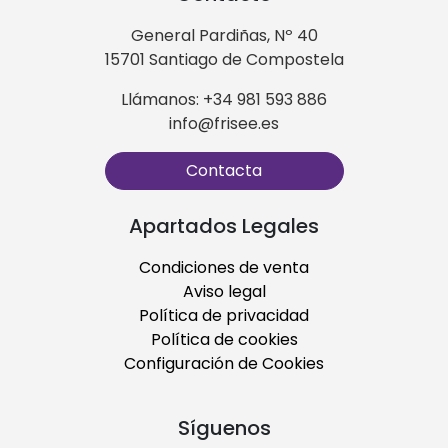
General Pardiñas, Nº 40
15701 Santiago de Compostela
Llámanos: +34 981 593 886
info@frisee.es
Contacta
Apartados Legales
Condiciones de venta
Aviso legal
Política de privacidad
Política de cookies
Configuración de Cookies
Síguenos