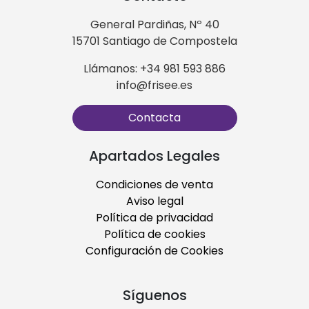
General Pardiñas, Nº 40
15701 Santiago de Compostela
Llámanos: +34 981 593 886
info@frisee.es
Contacta
Apartados Legales
Condiciones de venta
Aviso legal
Política de privacidad
Política de cookies
Configuración de Cookies
Síguenos