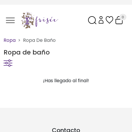
0
Ropa
Ropa De Baño
Ropa de baño
¡Has llegado al final!
Contacto