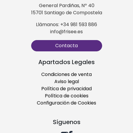
General Pardiñas, Nº 40
15701 Santiago de Compostela
Llámanos: +34 981 593 886
info@frisee.es
Contacta
Apartados Legales
Condiciones de venta
Aviso legal
Política de privacidad
Política de cookies
Configuración de Cookies
Síguenos