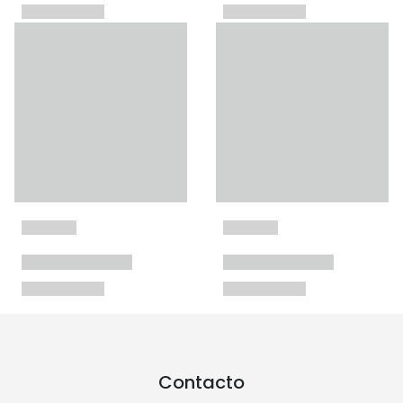
Contacto