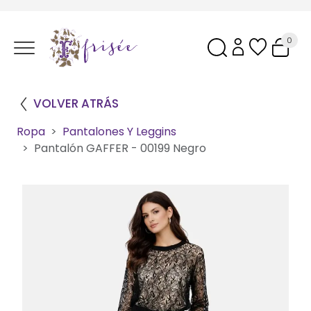
0
VOLVER ATRÁS
Ropa
Pantalones Y Leggins
Pantalón GAFFER - 00199 Negro