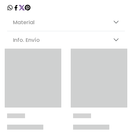
Material
Info. Envío