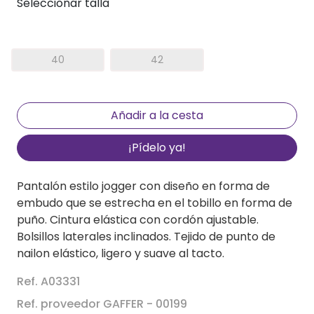
Seleccionar talla
40
42
¡Pídelo ya!
Pantalón estilo jogger con diseño en forma de
embudo que se estrecha en el tobillo en forma de
puño. Cintura elástica con cordón ajustable.
Bolsillos laterales inclinados. Tejido de punto de
nailon elástico, ligero y suave al tacto.
Ref. A03331
Ref. proveedor GAFFER - 00199