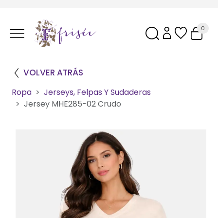
0
VOLVER ATRÁS
Ropa
Jerseys, Felpas Y Sudaderas
Jersey MHE285-02 Crudo